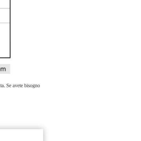
ata. Se avete bisogno