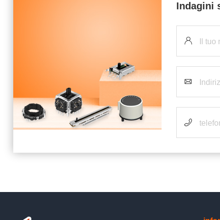
Indagini 