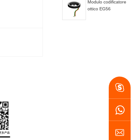
Modulo codificatore
ottico EG56