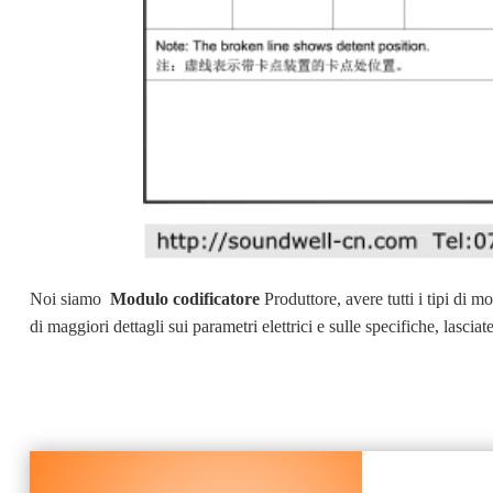
Noi siamo
Modulo codificatore
Produttore, avere tutti i tipi di 
di maggiori dettagli sui parametri elettrici e sulle specifiche, lascia