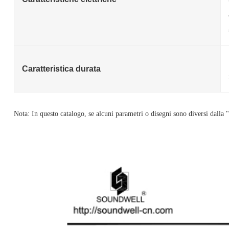
Caratteristica durata
Nota: In questo catalogo, se alcuni parametri o disegni sono diversi dalla