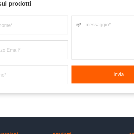
sui prodotti