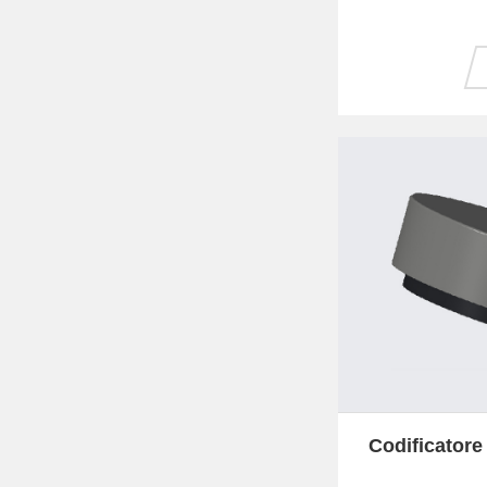
Codificatore