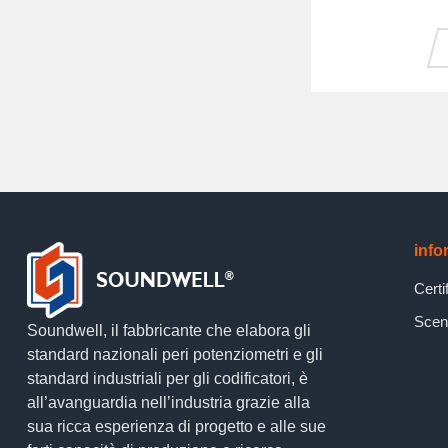
info
Certi
Scena
Soundwell, il fabbricante che elabora gli
standard nazionali peri potenziometri e gli
standard industriali per gli codificatori, è
all’avanguardia nell’industria grazie alla
sua ricca esperienza di progetto e alle sue