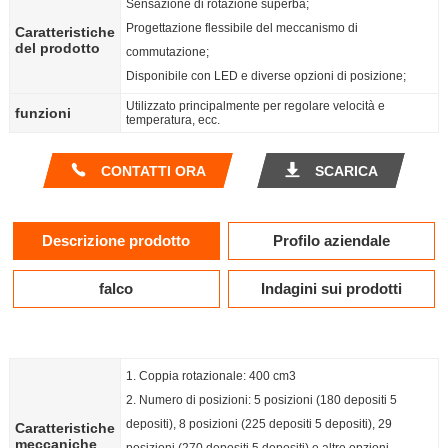
Sensazione di rotazione superba;
Progettazione flessibile del meccanismo di
Caratteristiche
del prodotto
commutazione;
Disponibile con LED e diverse opzioni di posizione;
Utilizzato principalmente per regolare velocità e
funzioni
temperatura, ecc.
CONTATTI ORA
SCARICA
Descrizione prodotto
Profilo aziendale
falco
Indagini sui prodotti
1. Coppia rotazionale: 400 cm3
2. Numero di posizioni: 5 posizioni (180 depositi 5
depositi), 8 posizioni (225 depositi 5 depositi), 29
Caratteristiche
meccaniche