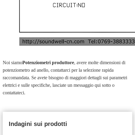
Noi siamo
Potenziometri produttore
, avere molte dimensioni di
potenziometro ad anello, contattarci per la selezione rapida
raccomandata. Se avete bisogno di maggiori dettagli sui parametri
elettrici e sulle specifiche, lasciate un messaggio qui sotto o
contattateci.
Indagini sui prodotti