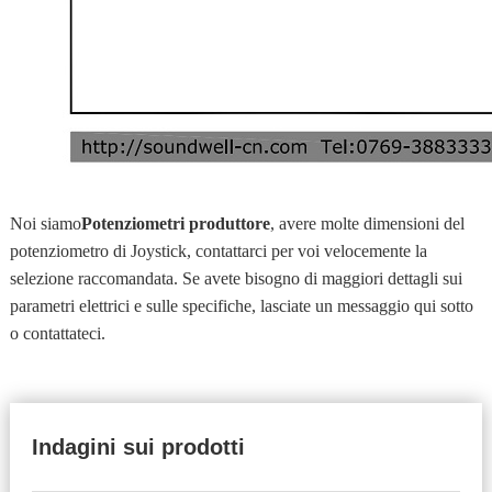
Noi siamo
Potenziometri produttore
, avere molte dimensioni del
potenziometro di Joystick, contattarci per voi velocemente la
selezione raccomandata. Se avete bisogno di maggiori dettagli sui
parametri elettrici e sulle specifiche, lasciate un messaggio qui sotto
o contattateci.
Indagini sui prodotti