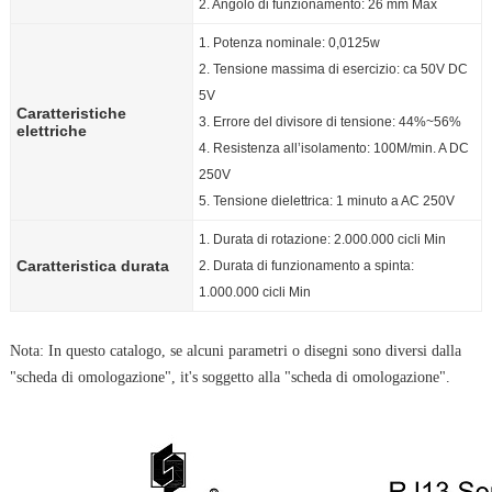
2. Angolo di funzionamento: 26 mm Max
1. Potenza nominale: 0,0125w
2. Tensione massima di esercizio: ca 50V DC
5V
Caratteristiche
3. Errore del divisore di tensione: 44%~56%
elettriche
4. Resistenza all’isolamento: 100M/min. A DC
250V
5. Tensione dielettrica: 1 minuto a AC 250V
1. Durata di rotazione: 2.000.000 cicli Min
Caratteristica durata
2. Durata di funzionamento a spinta:
1.000.000 cicli Min
Nota: In questo catalogo, se alcuni parametri o disegni sono diversi dalla
"scheda di omologazione", it's soggetto alla "scheda di omologazione".